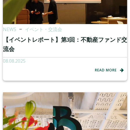
NEWS
–
イベント・交流会
【イベントレポート】第3回：不動産ファンド交
流会
08.08.2025
READ MORE