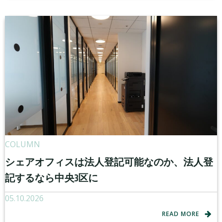
COLUMN
シェアオフィスは法人登記可能なのか、法人登
記するなら中央3区に
05.10.2026
READ MORE