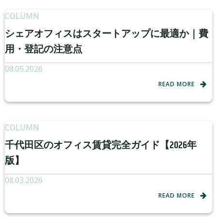
COLUMN
シェアオフィスはスタートアップに最適か｜費
用・登記の注意点
08.05.2026
READ MORE
COLUMN
千代田区のオフィス賃貸完全ガイド【2026年
版】
08.03.2026
READ MORE