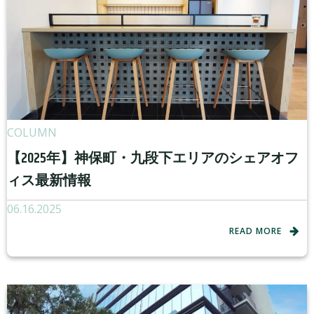
COLUMN
【2025年】神保町・九段下エリアのシェアオフ
ィス最新情報
06.16.2025
READ MORE