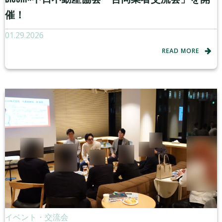
催！
01.29.2026
READ MORE
イベント・交流会