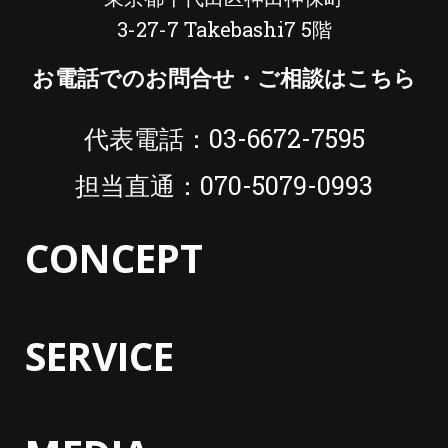
3-27-7 Takebashi7 5階
お電話でのお問合せ・ご相談はこちら
代表電話：03-6672-7595
担当直通：070-5079-0993
CONCEPT
SERVICE