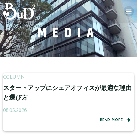
MEDIA
COLUMN
スタートアップにシェアオフィスが最適な理由
と選び方
08.05.2026
READ MORE