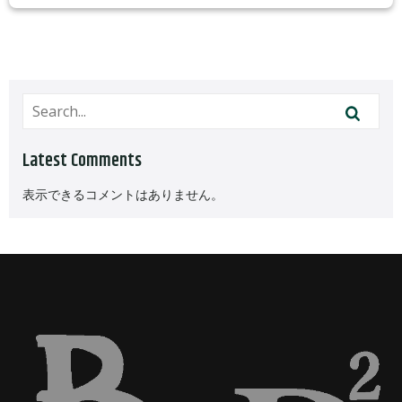
Latest Comments
表示できるコメントはありません。