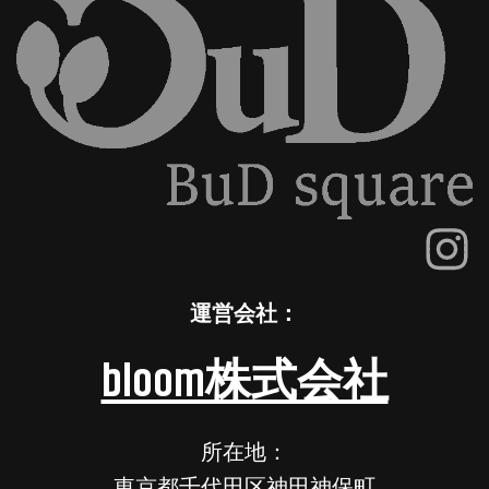
運営会社：
bloom株式会社
所在地：
東京都千代田区神田神保町