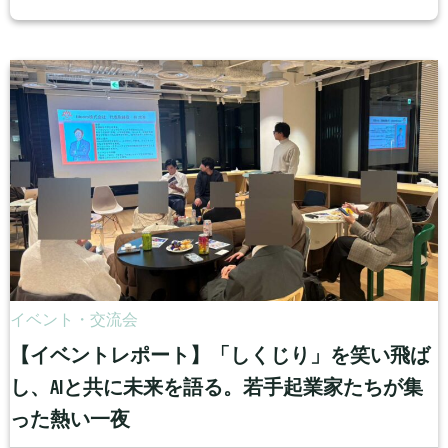
イベント・交流会
【イベントレポート】「しくじり」を笑い飛ば
し、AIと共に未来を語る。若手起業家たちが集
った熱い一夜