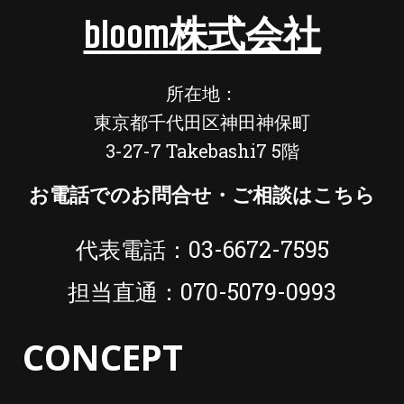
bloom株式会社
所在地：
東京都千代田区神田神保町
3-27-7 Takebashi7 5階
お電話でのお問合せ・ご相談はこちら
代表電話：03-6672-7595
担当直通：070-5079-0993
CONCEPT