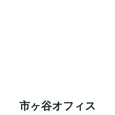
市ヶ谷オフィス