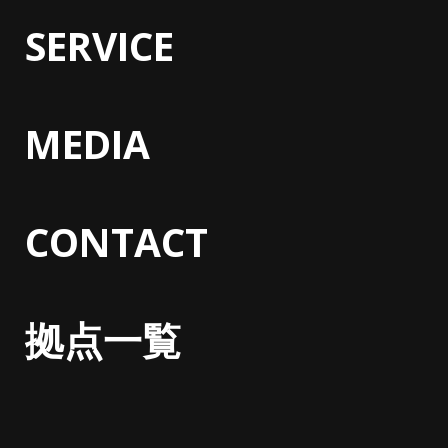
SERVICE
MEDIA
CONTACT
拠点一覧