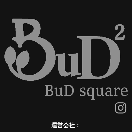
運営会社：