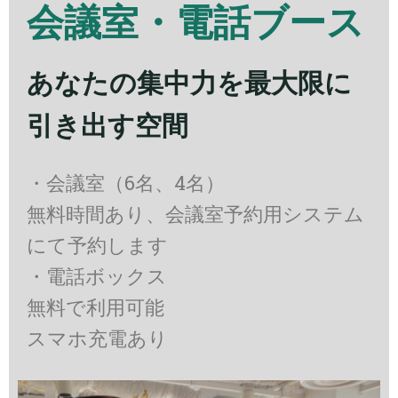
会議室・電話ブース
あなたの集中力を最大限に
引き出す空間
・会議室（6名、4名）
無料時間あり、会議室予約用システム
にて予約します
・電話ボックス
無料で利用可能
スマホ充電あり