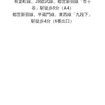
有楽町線、JR総武線、都営新宿線「市ヶ
谷」駅徒歩5分（A4）
都営新宿線、半蔵門線、東西線「九段下」
駅徒歩4分（6番出口）