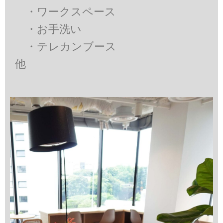
・ワークスペース
・お手洗い
・テレカンブース
他