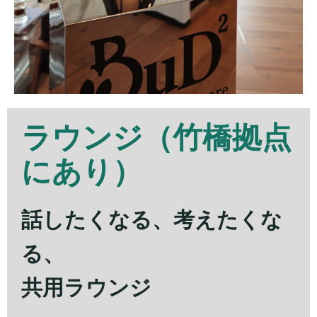
ラウンジ
（竹橋拠点
にあり）
話したくなる、考えたくな
る、
共用ラウンジ