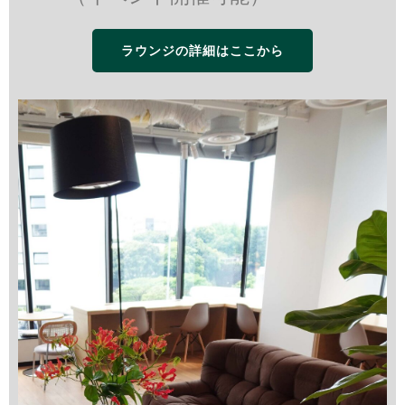
ラウンジの詳細はここから