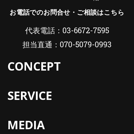
お電話でのお問合せ・ご相談はこちら
代表電話：03-6672-7595
担当直通：070-5079-0993
CONCEPT
SERVICE
MEDIA