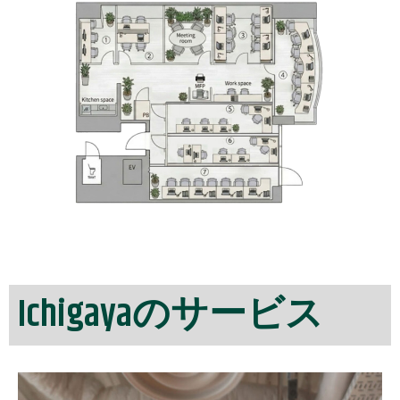
Ichigayaのサービス