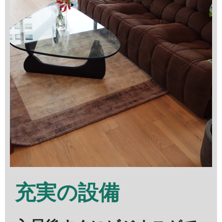
充実の設備