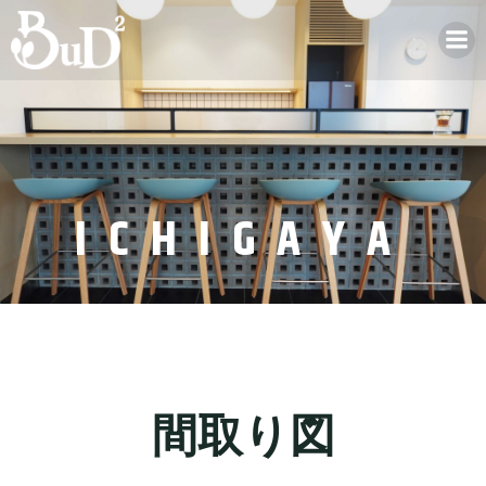
ICHIGAYA
間取り図