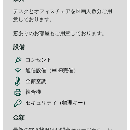
デスクとオフィスチェアを区画人数分ご用
意しております。
窓ありのお部屋もご用意しております。
設備
コンセント
通信設備（Wi-Fi完備）
全館空調
複合機
セキュリティ（物理キー）
金額
最新の空き状況はお問合せぺージから、お