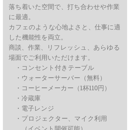
落ち着いた空間で、打ち合わせや作業
に最適。
カフェのような心地よさと、仕事に適
した機能性を両立。
商談、作業、リフレッシュ、あらゆる
場面でご利用いただけます。
・コンセント付きテーブル
・ウォーターサーバー（無料）
・コーヒーメーカー（1杯110円）
・冷蔵庫
・電子レンジ
・プロジェクター、マイク利用
（イベント開催可能）