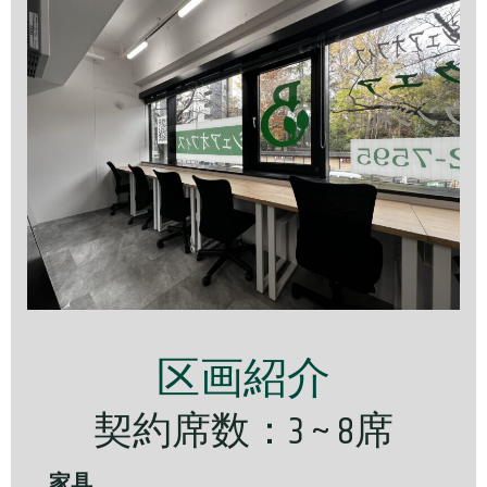
区画紹介
契約席数：3 ~ 8席
家具