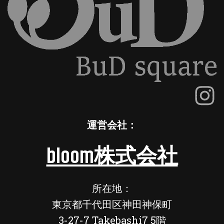
運営会社：
bloom株式会社
所在地：
東京都千代田区神田神保町
3-27-7 Takebashi7 5階