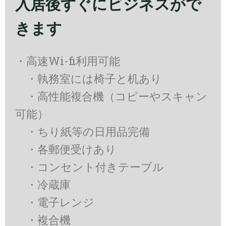
入居後すぐにビジネスがで
きます
・高速Wi-fi利用可能
・執務室には椅子と机あり
・高性能複合機（コピーやスキャン
可能）
・ちり紙等の日用品完備
・各郵便受けあり
・コンセント付きテーブル
・冷蔵庫
・電子レンジ
・複合機