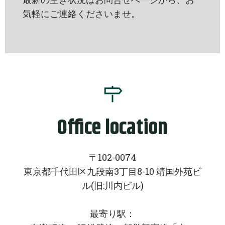
気軽にご連絡くださいませ。
Office location
〒102-0074
東京都千代田区九段南3丁目8-10 靖国外苑ビ
ル(旧:川内ビル)
最寄り駅：