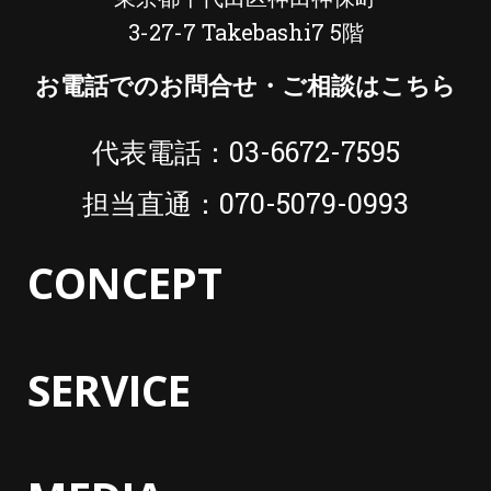
3-27-7 Takebashi7 5階
お電話でのお問合せ・ご相談はこちら
代表電話：03-6672-7595
担当直通：070-5079-0993
CONCEPT
SERVICE