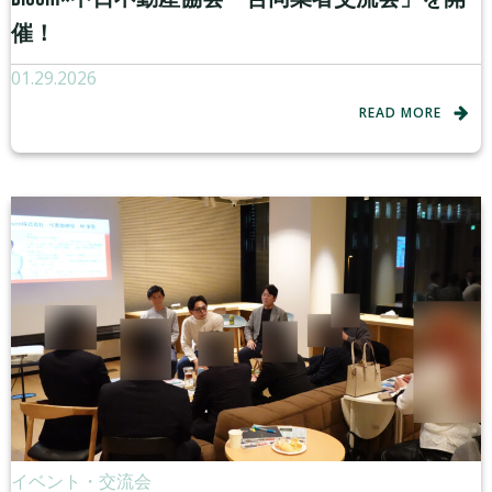
催！
01.29.2026
READ MORE
イベント・交流会