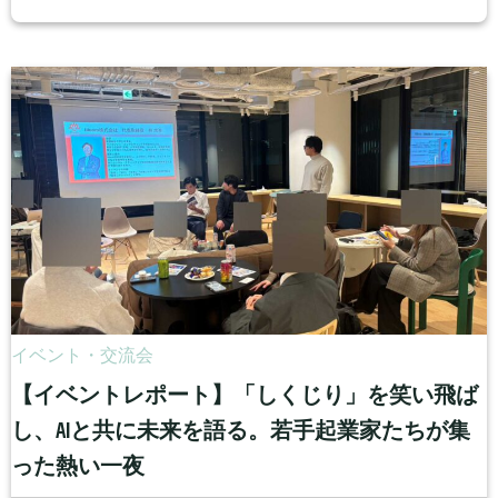
イベント・交流会
【イベントレポート】「しくじり」を笑い飛ば
し、AIと共に未来を語る。若手起業家たちが集
った熱い一夜