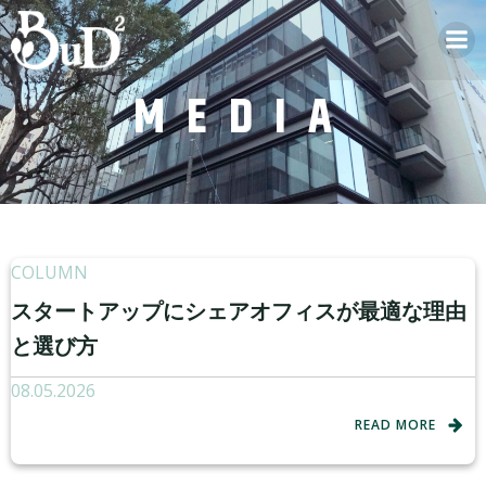
MEDIA
COLUMN
スタートアップにシェアオフィスが最適な理由
と選び方
08.05.2026
READ MORE