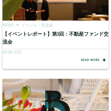
NEWS
–
イベント・交流会
【イベントレポート】第3回：不動産ファンド交
流会
08.08.2025
READ MORE