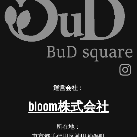
運営会社：
bloom株式会社
所在地：
東京都千代田区神田神保町