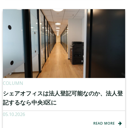
COLUMN
シェアオフィスは法人登記可能なのか、法人登
記するなら中央3区に
05.10.2026
READ MORE