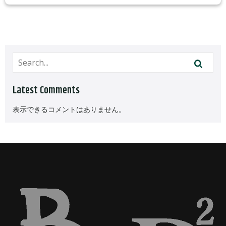
Latest Comments
表示できるコメントはありません。