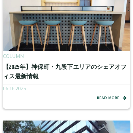
COLUMN
【2025年】神保町・九段下エリアのシェアオフ
ィス最新情報
06.16.2025
READ MORE