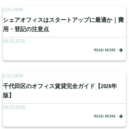
COLUMN
シェアオフィスはスタートアップに最適か｜費
用・登記の注意点
08.05.2026
READ MORE
COLUMN
千代田区のオフィス賃貸完全ガイド【2026年
版】
08.03.2026
READ MORE