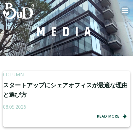
MEDIA
COLUMN
スタートアップにシェアオフィスが最適な理由
と選び方
08.05.2026
READ MORE