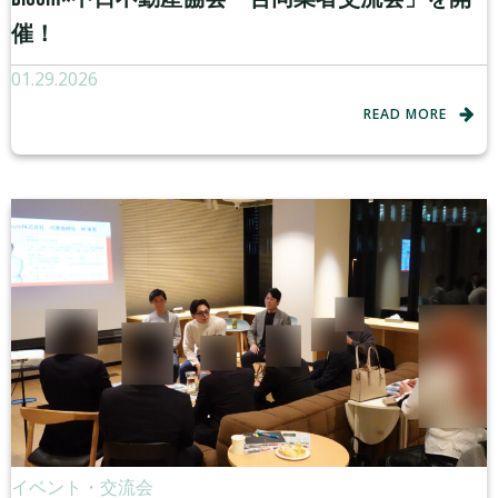
催！
01.29.2026
READ MORE
イベント・交流会