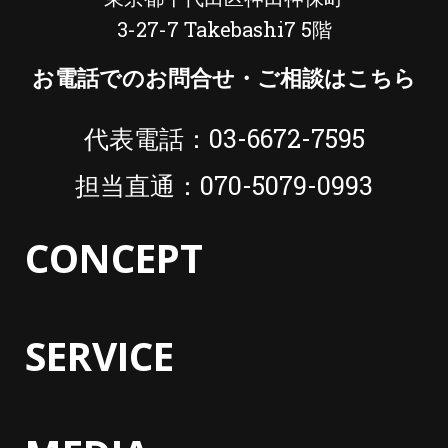
3-27-7 Takebashi7 5階
お電話でのお問合せ・ご相談はこちら
代表電話：03-6672-7595
担当直通：070-5079-0993
CONCEPT
SERVICE