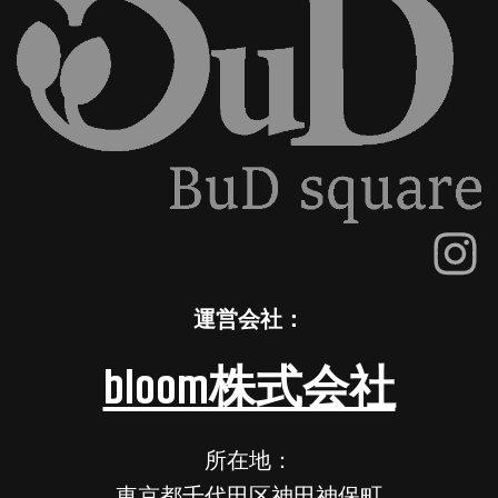
運営会社：
bloom株式会社
所在地：
東京都千代田区神田神保町