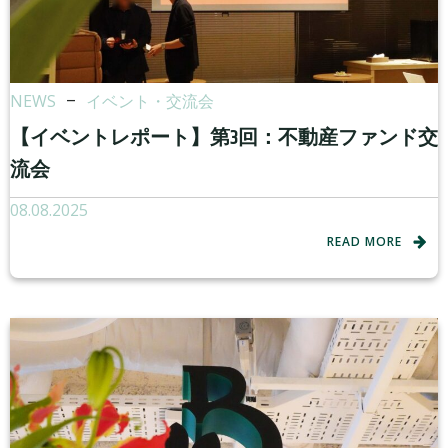
NEWS
–
イベント・交流会
【イベントレポート】第3回：不動産ファンド交
流会
08.08.2025
READ MORE