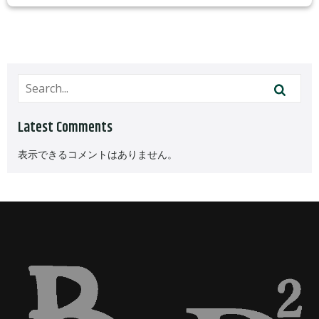
Latest Comments
表示できるコメントはありません。