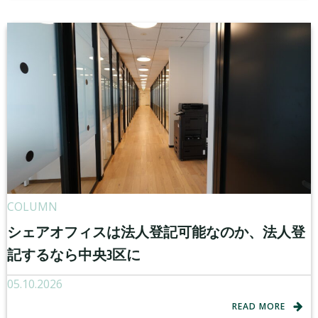
COLUMN
シェアオフィスは法人登記可能なのか、法人登
記するなら中央3区に
05.10.2026
READ MORE