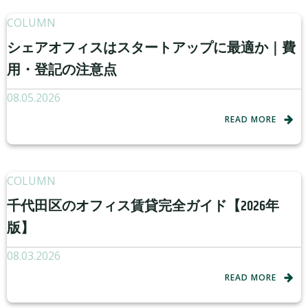
COLUMN
シェアオフィスはスタートアップに最適か｜費
用・登記の注意点
08.05.2026
READ MORE
COLUMN
千代田区のオフィス賃貸完全ガイド【2026年
版】
08.03.2026
READ MORE