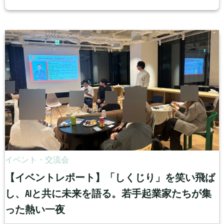
イベント・交流会
【イベントレポート】「しくじり」を笑い飛ば
し、AIと共に未来を語る。若手起業家たちが集
った熱い一夜