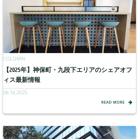
COLUMN
【2025年】神保町・九段下エリアのシェアオフ
ィス最新情報
06.16.2025
READ MORE