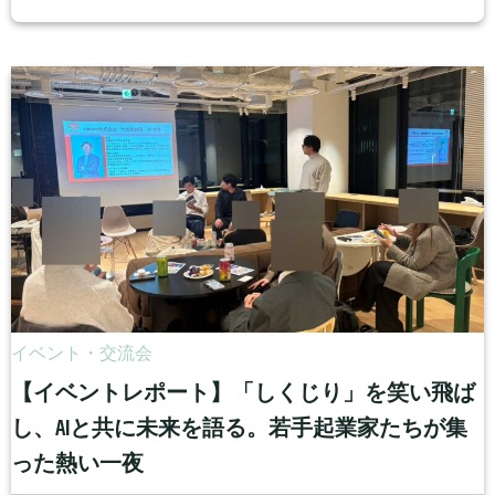
イベント・交流会
【イベントレポート】「しくじり」を笑い飛ば
し、AIと共に未来を語る。若手起業家たちが集
った熱い一夜