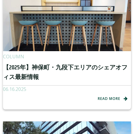
COLUMN
【2025年】神保町・九段下エリアのシェアオフ
ィス最新情報
06.16.2025
READ MORE