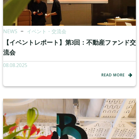
NEWS
–
イベント・交流会
【イベントレポート】第3回：不動産ファンド交
流会
08.08.2025
READ MORE