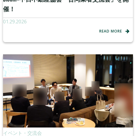
催！
01.29.2026
READ MORE
イベント・交流会