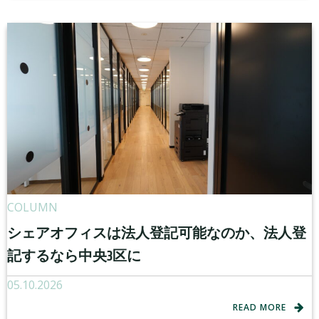
COLUMN
シェアオフィスは法人登記可能なのか、法人登
記するなら中央3区に
05.10.2026
READ MORE