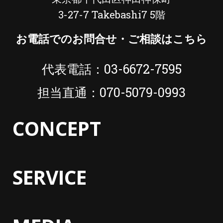
3-27-7 Takebashi7 5階
お電話でのお問合せ・ご相談はこちら
代表電話：03-6672-7595
担当直通：070-5079-0993
CONCEPT
SERVICE