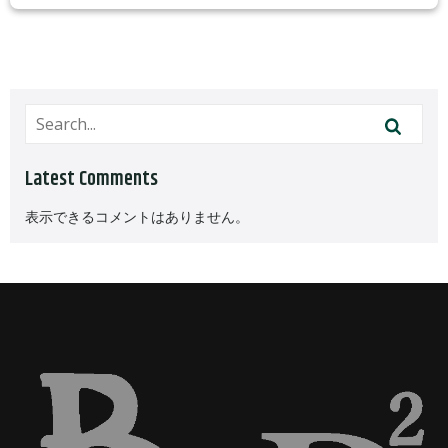
Latest Comments
表示できるコメントはありません。