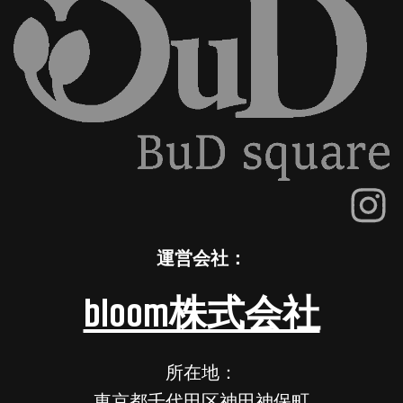
運営会社：
bloom株式会社
所在地：
東京都千代田区神田神保町