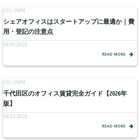
COLUMN
シェアオフィスはスタートアップに最適か｜費
用・登記の注意点
08.05.2026
READ MORE
COLUMN
千代田区のオフィス賃貸完全ガイド【2026年
版】
08.03.2026
READ MORE