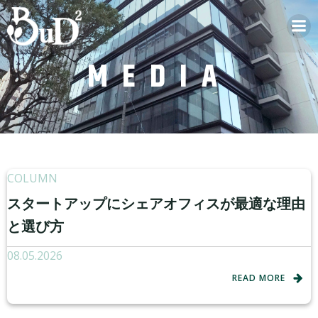
MEDIA
COLUMN
スタートアップにシェアオフィスが最適な理由
と選び方
08.05.2026
READ MORE