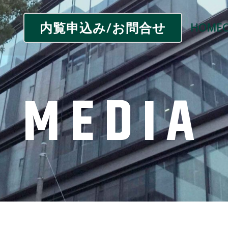
内覧申込み/お問合せ
HOME
MEDIA