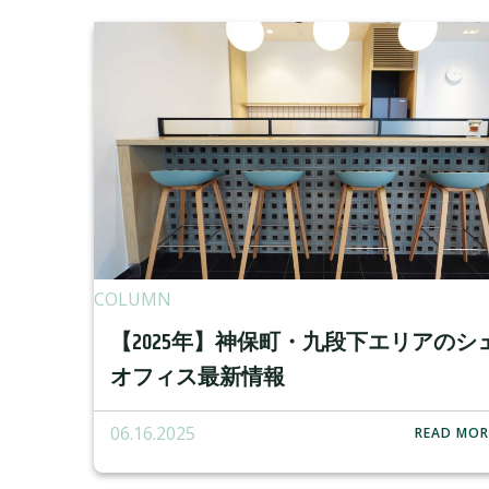
COLUMN
【2025年】神保町・九段下エリアのシ
オフィス最新情報
06.16.2025
READ MOR