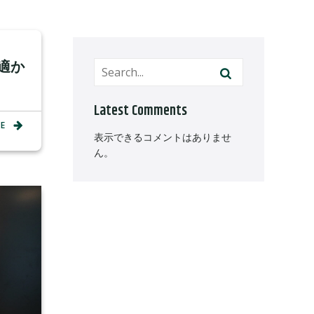
適か
Latest Comments
E
表示できるコメントはありませ
ん。